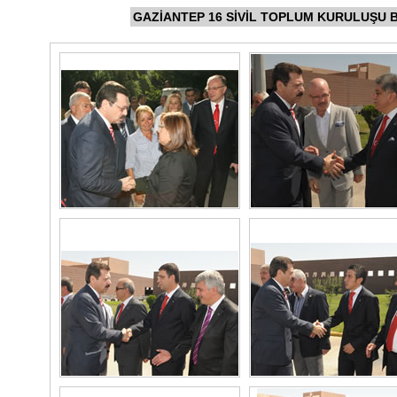
GAZİANTEP 16 SİVİL TOPLUM KURULUŞU 