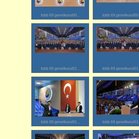
tobb 69 genelkurul00...
tobb 69 genelkurul00.
tobb 69 genelkurul01...
tobb 69 genelkurul01.
tobb 69 genelkurul01...
tobb 69 genelkurul01.